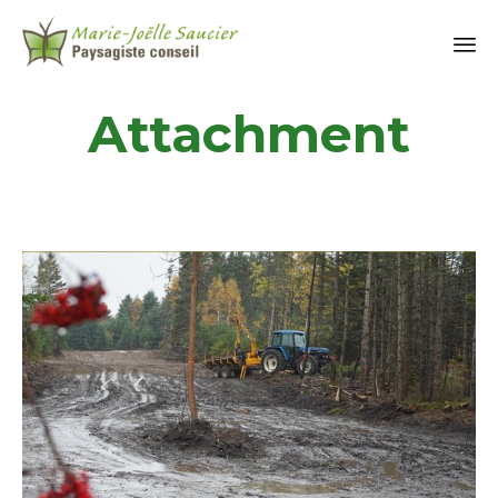
Attachment