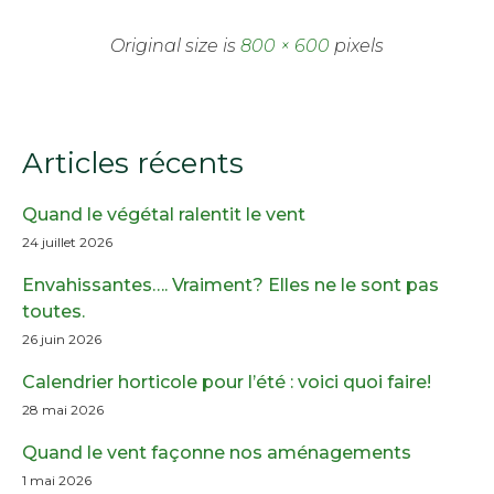
Original size is
800 × 600
pixels
Articles récents
Quand le végétal ralentit le vent
24 juillet 2026
Envahissantes…. Vraiment? Elles ne le sont pas
toutes.
26 juin 2026
Calendrier horticole pour l’été : voici quoi faire!
28 mai 2026
Quand le vent façonne nos aménagements
1 mai 2026