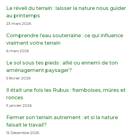
Le réveil du terrain : laisser la nature nous guider
au printemps
23 mars 2026
Comprendre l’eau souterraine : ce qui influence
vraiment votre terrain
6 mars 2026
Le sol sous tes pieds : allié ou ennemi de ton
aménagement paysager?
5 février 2026
Il était une fois les Rubus : framboises, mûres et
ronces
9 janvier 2026
Fermer son terrain autrement : et si la nature
faisait le travail?
12 Décembre 2025