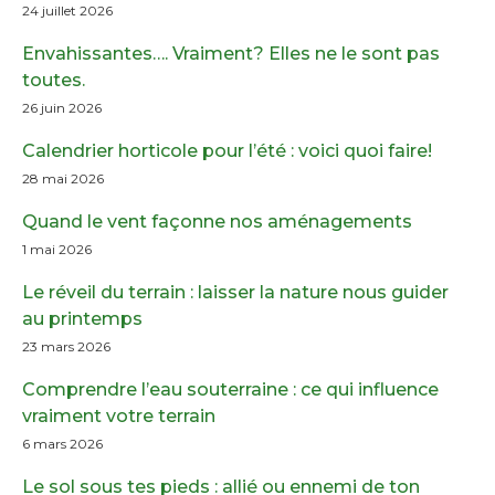
24 juillet 2026
Envahissantes…. Vraiment? Elles ne le sont pas
toutes.
26 juin 2026
Calendrier horticole pour l’été : voici quoi faire!
28 mai 2026
Quand le vent façonne nos aménagements
1 mai 2026
Le réveil du terrain : laisser la nature nous guider
au printemps
23 mars 2026
Comprendre l’eau souterraine : ce qui influence
vraiment votre terrain
6 mars 2026
Le sol sous tes pieds : allié ou ennemi de ton