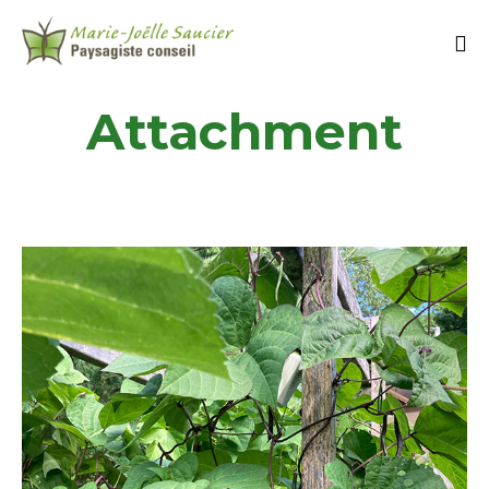
Attachment