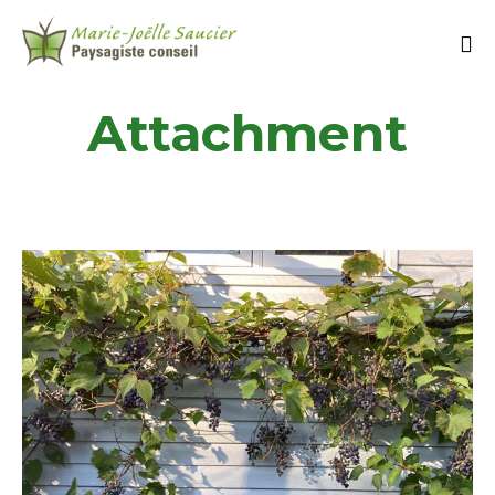
Attachment