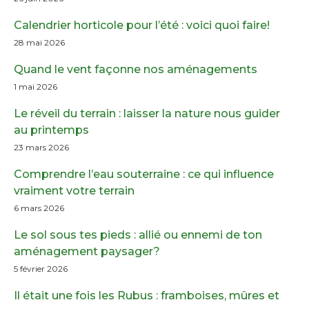
Calendrier horticole pour l’été : voici quoi faire!
28 mai 2026
Quand le vent façonne nos aménagements
1 mai 2026
Le réveil du terrain : laisser la nature nous guider
au printemps
23 mars 2026
Comprendre l’eau souterraine : ce qui influence
vraiment votre terrain
6 mars 2026
Le sol sous tes pieds : allié ou ennemi de ton
aménagement paysager?
5 février 2026
Il était une fois les Rubus : framboises, mûres et