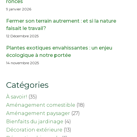
ronces
9 janvier 2026
Fermer son terrain autrement : et si la nature
faisait le travail?
12 Décembre 2025
Plantes exotiques envahissantes : un enjeu
écologique à notre portée
14 novembre 2025
Catégories
À savoir!
(35)
Aménagement comestible
(18)
Aménagement paysager
(27)
Bienfaits du jardinage
(4)
Décoration extérieure
(13)