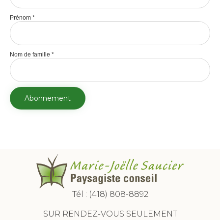
Prénom
*
Nom de famille
*
Tél :
(418) 808-8892
SUR RENDEZ-VOUS SEULEMENT