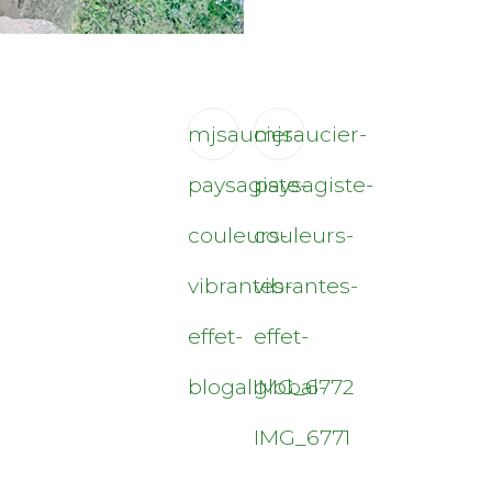
mjsaucier-
mjsaucier-
paysagiste-
paysagiste-
couleurs-
couleurs-
vibrantes-
vibrantes-
effet-
effet-
blogalIMG_6772
global-
IMG_6771