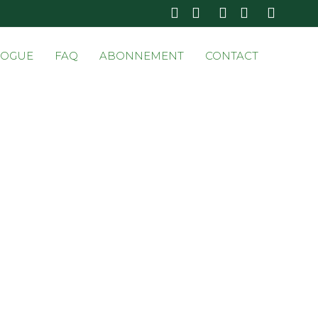
Skip
LOGUE
FAQ
ABONNEMENT
CONTACT
to
conten