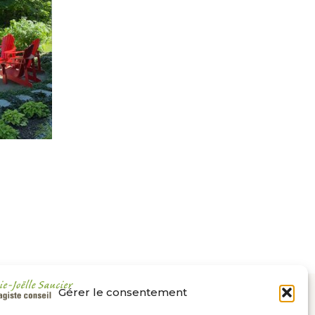
Gérer le consentement