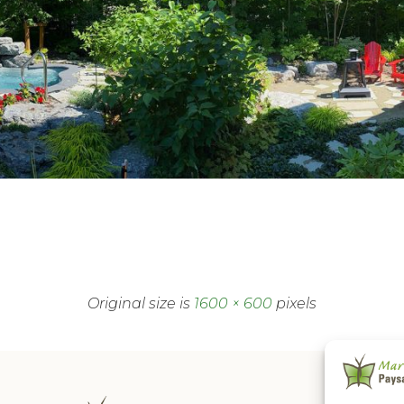
Original size is
1600 × 600
pixels