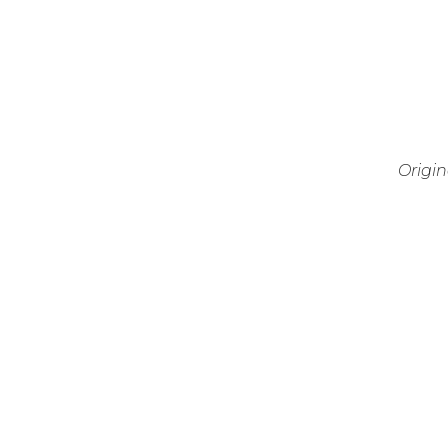
Origin