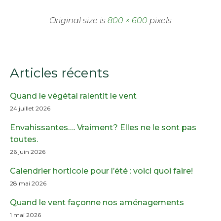
Original size is
800 × 600
pixels
Articles récents
Quand le végétal ralentit le vent
24 juillet 2026
Envahissantes…. Vraiment? Elles ne le sont pas
toutes.
26 juin 2026
Calendrier horticole pour l’été : voici quoi faire!
28 mai 2026
Quand le vent façonne nos aménagements
1 mai 2026