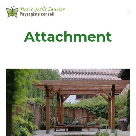
Attachment