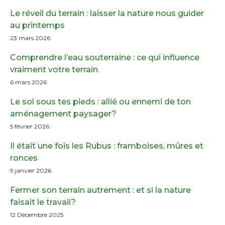
Le réveil du terrain : laisser la nature nous guider
au printemps
23 mars 2026
Comprendre l’eau souterraine : ce qui influence
vraiment votre terrain
6 mars 2026
Le sol sous tes pieds : allié ou ennemi de ton
aménagement paysager?
5 février 2026
Il était une fois les Rubus : framboises, mûres et
ronces
9 janvier 2026
Fermer son terrain autrement : et si la nature
faisait le travail?
12 Décembre 2025