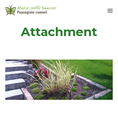
Attachment