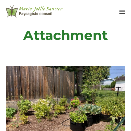
Attachment