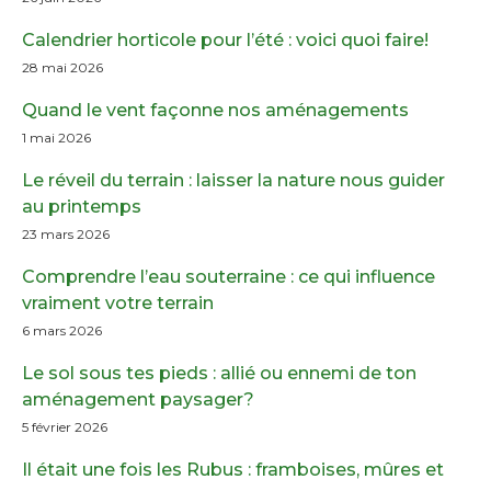
Calendrier horticole pour l’été : voici quoi faire!
28 mai 2026
Quand le vent façonne nos aménagements
1 mai 2026
Le réveil du terrain : laisser la nature nous guider
au printemps
23 mars 2026
Comprendre l’eau souterraine : ce qui influence
vraiment votre terrain
6 mars 2026
Le sol sous tes pieds : allié ou ennemi de ton
aménagement paysager?
5 février 2026
Il était une fois les Rubus : framboises, mûres et