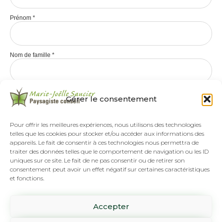
Prénom
*
Nom de famille
*
Gérer le consentement
Pour offrir les meilleures expériences, nous utilisons des technologies
telles que les cookies pour stocker et/ou accéder aux informations des
appareils. Le fait de consentir à ces technologies nous permettra de
traiter des données telles que le comportement de navigation ou les ID
uniques sur ce site. Le fait de ne pas consentir ou de retirer son
consentement peut avoir un effet négatif sur certaines caractéristiques
et fonctions.
Tél :
(418) 808-8892
Accepter
SUR RENDEZ-VOUS SEULEMENT