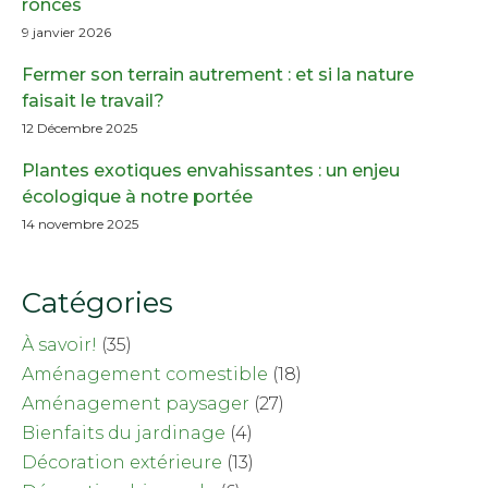
ronces
9 janvier 2026
Fermer son terrain autrement : et si la nature
faisait le travail?
12 Décembre 2025
Plantes exotiques envahissantes : un enjeu
écologique à notre portée
14 novembre 2025
Catégories
À savoir!
(35)
Aménagement comestible
(18)
Aménagement paysager
(27)
Bienfaits du jardinage
(4)
Décoration extérieure
(13)