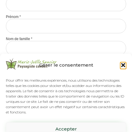
Prénom
*
Nom de famille
*
Gérer le consentement
Pour offrir les meilleures expériences, nous utilisons des technologies
telles que les cookies pour stocker et/ou accéder aux informations des
appareils. Le fait de consentir à ces technologies nous permettra de
traiter des données telles que le comportement de navigation ou les ID
uniques sur ce site. Le fait de ne pas consentir ou de retirer son
consentement peut avoir un effet négatif sur certaines caractéristiques
et fonctions.
Tél :
(418) 808-8892
Accepter