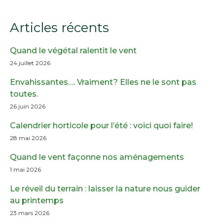
Articles récents
Quand le végétal ralentit le vent
24 juillet 2026
Envahissantes…. Vraiment? Elles ne le sont pas
toutes.
26 juin 2026
Calendrier horticole pour l’été : voici quoi faire!
28 mai 2026
Quand le vent façonne nos aménagements
1 mai 2026
Le réveil du terrain : laisser la nature nous guider
au printemps
23 mars 2026