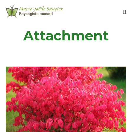
Attachment