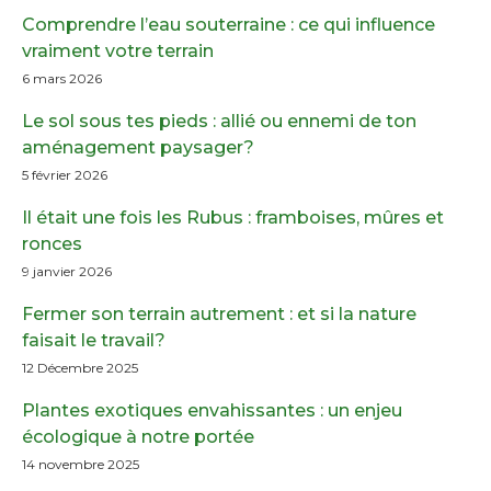
Comprendre l’eau souterraine : ce qui influence
vraiment votre terrain
6 mars 2026
Le sol sous tes pieds : allié ou ennemi de ton
aménagement paysager?
5 février 2026
Il était une fois les Rubus : framboises, mûres et
ronces
9 janvier 2026
Fermer son terrain autrement : et si la nature
faisait le travail?
12 Décembre 2025
Plantes exotiques envahissantes : un enjeu
écologique à notre portée
14 novembre 2025