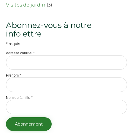
Visites de jardin
(3)
Abonnez-vous à notre
infolettre
*
requis
Adresse courriel
*
Prénom
*
Nom de famille
*